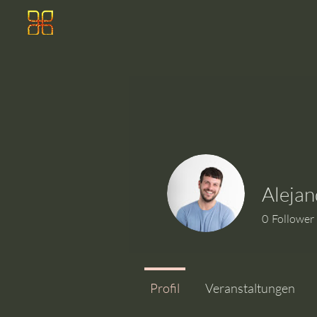
Alejan
0
Follower
Profil
Veranstaltungen