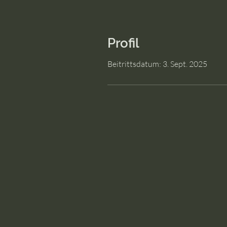
Profil
Beitrittsdatum: 3. Sept. 2025