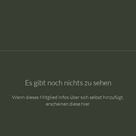
Es gibt noch nichts zu sehen
Wenn dieses Mitglied Infos über sich selbst hinzufügt,
erscheinen diese hier.