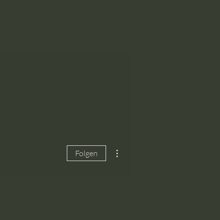
Weitere Optionen
Folgen